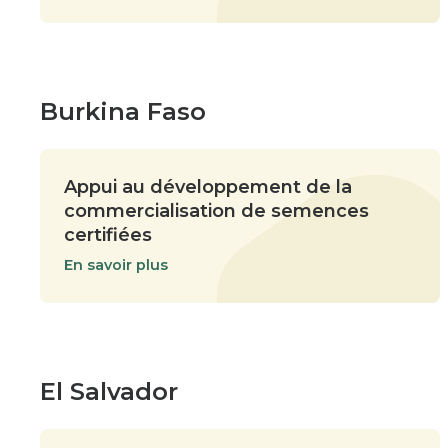
Burkina Faso
Appui au développement de la
commercialisation de semences
certifiées
En savoir plus
El Salvador