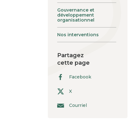
Gouvernance et
développement
organisationnel
Nos interventions
Partagez
cette page
Facebook
X
Courriel