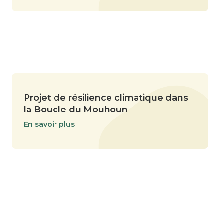
Projet de résilience climatique dans
la Boucle du Mouhoun
En savoir plus