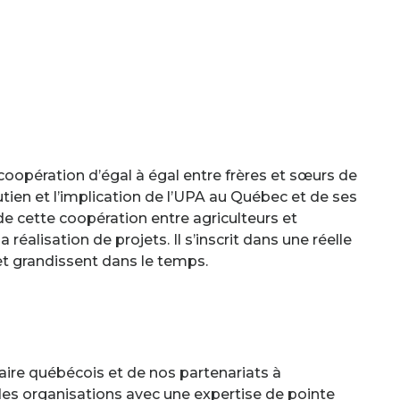
coopération d’égal à égal entre frères et sœurs de
tien et l’implication de l’UPA au Québec et de ses
e cette coopération entre agriculteurs et
 réalisation de projets. Il s’inscrit dans une réelle
et grandissent dans le temps.
aire québécois et de nos partenariats à
des organisations avec une expertise de pointe