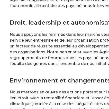
l’autonomie alimentaire des pays où nous interve
Droit, leadership et autonomis
Nous appuyons les femmes dans leur marche vers 
sein de leur entreprise et de leur organisation prof
un facteur de réussite essentiel au développement 
des organisations. Notre partenariat avec les Agr
regroupements de femmes dans les pays où nous
l’équité des genres dans l’ensemble de nos initiati
Environnement et changements
Nous mettons en œuvre des actions portant sur l
lien étroit avec la rentabilité financière et l’essor
climatique, jumelée à la crise des inégalités des r