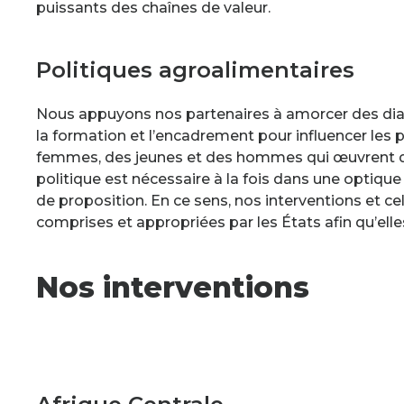
puissants des chaînes de valeur.
Politiques agroalimentaires
Nous appuyons nos partenaires à amorcer des di
la formation et l’encadrement pour influencer les 
femmes, des jeunes et des hommes qui œuvrent d
politique est nécessaire à la fois dans une optiqu
de proposition. En ce sens, nos interventions et ce
comprises et appropriées par les États afin qu’elles
Nos interventions