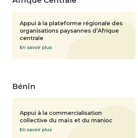
Afrique Centrale
Appui à la plateforme régionale des
organisations paysannes d’Afrique
centrale
En savoir plus
Bénin
Appui à la commercialisation
collective du maïs et du manioc
En savoir plus