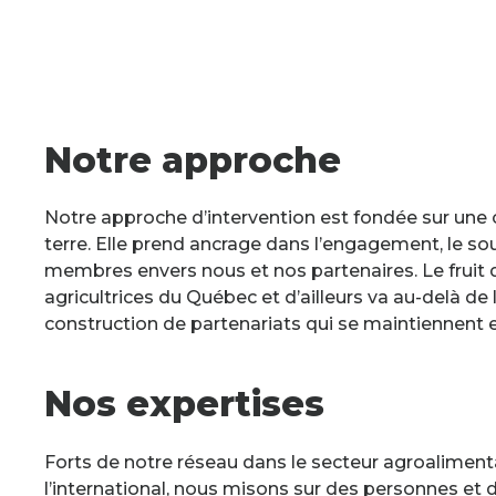
Notre approche
Notre approche d’intervention est fondée sur une 
terre. Elle prend ancrage dans l’engagement, le sou
membres envers nous et nos partenaires. Le fruit d
agricultrices du Québec et d’ailleurs va au-delà de la
construction de partenariats qui se maintiennent 
Nos expertises
Forts de notre réseau dans le secteur agroaliment
l’international, nous misons sur des personnes et 