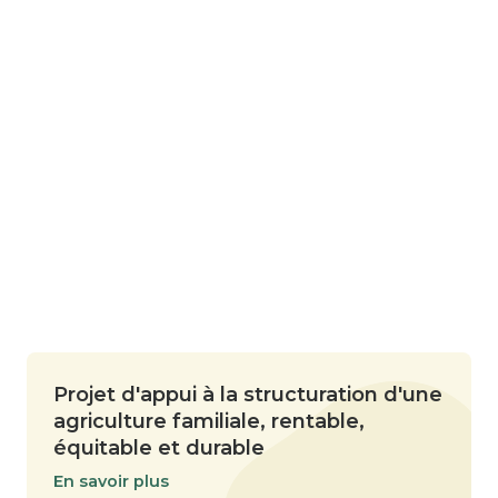
Projet d'appui à la structuration d'une
agriculture familiale, rentable,
équitable et durable
En savoir plus