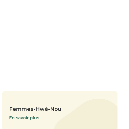
Femmes-Hwé-Nou
En savoir plus