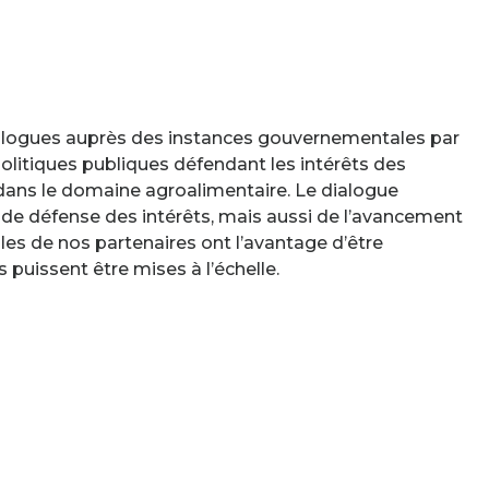
alogues auprès des instances gouvernementales par
politiques publiques défendant les intérêts des
ans le domaine agroalimentaire. Le dialogue
e de défense des intérêts, mais aussi de l’avancement
lles de nos partenaires ont l’avantage d’être
 puissent être mises à l’échelle.