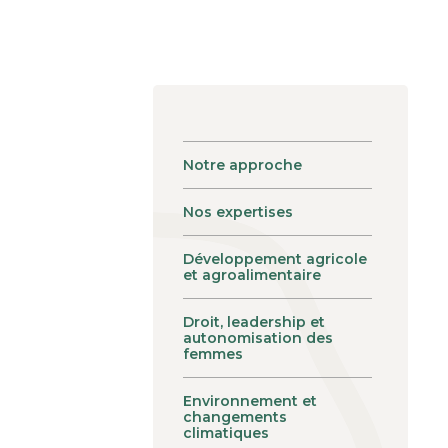
Notre approche
Nos expertises
Développement agricole
et agroalimentaire
Droit, leadership et
autonomisation des
femmes
Environnement et
changements
climatiques