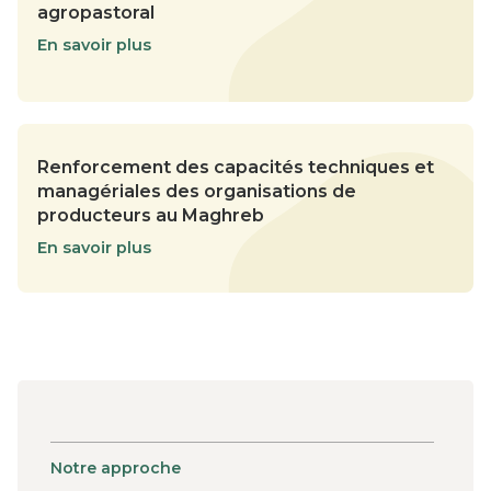
agropastoral
En savoir plus
Renforcement des capacités techniques et
managériales des organisations de
producteurs au Maghreb
En savoir plus
Notre approche