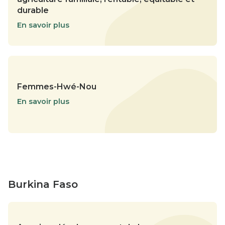
durable
En savoir plus
Femmes-Hwé-Nou
En savoir plus
Burkina Faso