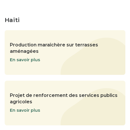
Haïti
Production maraîchère sur terrasses
aménagées
En savoir plus
Projet de renforcement des services publics
agricoles
En savoir plus