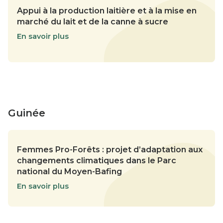
Appui à la production laitière et à la mise en
marché du lait et de la canne à sucre
En savoir plus
Guinée
Femmes Pro-Forêts : projet d’adaptation aux
changements climatiques dans le Parc
national du Moyen-Bafing
En savoir plus