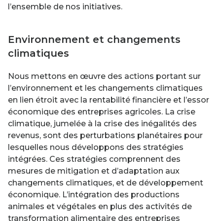
l’ensemble de nos initiatives.
Environnement et changements
climatiques
Nous mettons en œuvre des actions portant sur
l’environnement et les changements climatiques
en lien étroit avec la rentabilité financière et l’essor
économique des entreprises agricoles. La crise
climatique, jumelée à la crise des inégalités des
revenus, sont des perturbations planétaires pour
lesquelles nous développons des stratégies
intégrées. Ces stratégies comprennent des
mesures de mitigation et d’adaptation aux
changements climatiques, et de développement
économique. L’intégration des productions
animales et végétales en plus des activités de
transformation alimentaire des entreprises