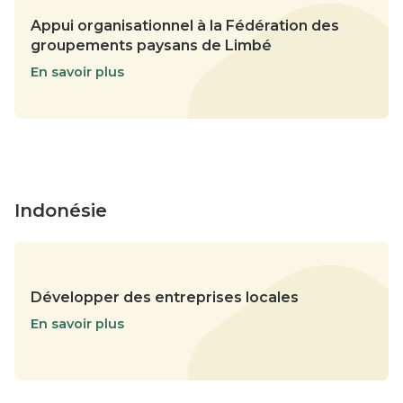
Appui organisationnel à la Fédération des
groupements paysans de Limbé
En savoir plus
Indonésie
Développer des entreprises locales
En savoir plus