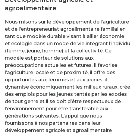
agroalimentaire
Nous misons sur le développement de l’agriculture
et de l’entrepreneuriat agroalimentaire familial en
tant que modèle durable visant à allier économie
et écologie dans un mode de vie intégrant l’individu
(femme, jeune, homme) et la collectivité. Ce
modèle est porteur de solutions aux
préoccupations actuelles et futures. Il favorise
l’agriculture locale et de proximité, il offre des
opportunités aux femmes et aux jeunes, il
dynamise économiquement les milieux ruraux, crée
des emplois pour les jeunes tentés par les exodes
de tout genre et il se doit d’être respectueux de
l’environnement pour être transférable aux
générations suivantes. L’appui que nous
fournissons à nos partenaires dans leur
développement agricole et agroalimentaire