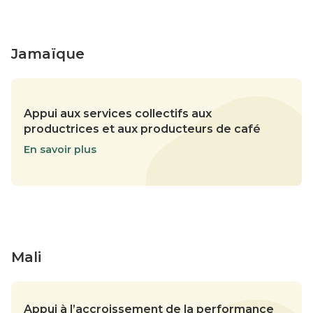
Jamaïque
Appui aux services collectifs aux
productrices et aux producteurs de café
En savoir plus
Mali
Appui à l’accroissement de la performance