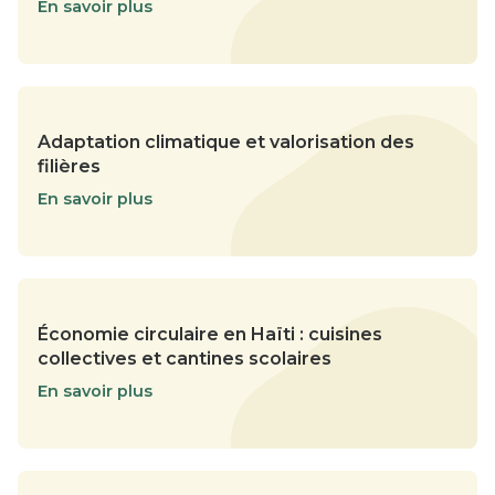
En savoir plus
Adaptation climatique et valorisation des
filières
En savoir plus
Économie circulaire en Haïti : cuisines
collectives et cantines scolaires
En savoir plus