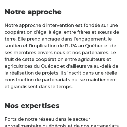
Notre approche
Notre approche d’intervention est fondée sur une
coopération d’égal à égal entre frères et sœurs de
terre. Elle prend ancrage dans l’engagement, le
soutien et l’implication de l’UPA au Québec et de
ses membres envers nous et nos partenaires. Le
fruit de cette coopération entre agriculteurs et
agricultrices du Québec et d’ailleurs va au-delà de
la réalisation de projets. Il s’inscrit dans une réelle
construction de partenariats qui se maintiennent
et grandissent dans le temps.
Nos expertises
Forts de notre réseau dans le secteur
agroalimentaire québécois et de nos partenariats