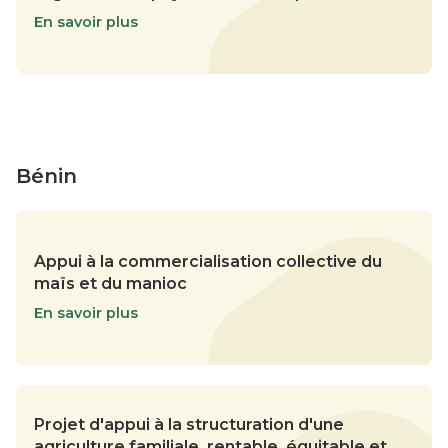
En savoir plus
Bénin
Appui à la commercialisation collective du
maïs et du manioc
En savoir plus
Projet d'appui à la structuration d'une
agriculture familiale, rentable, équitable et