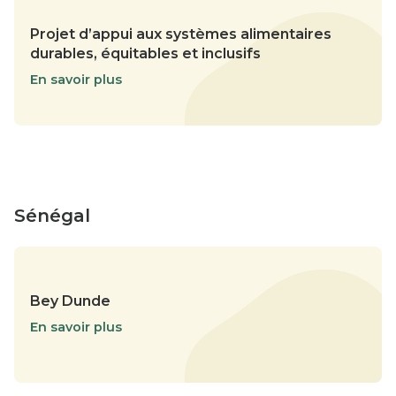
Projet d’appui aux systèmes alimentaires
durables, équitables et inclusifs
En savoir plus
Sénégal
Bey Dunde
En savoir plus