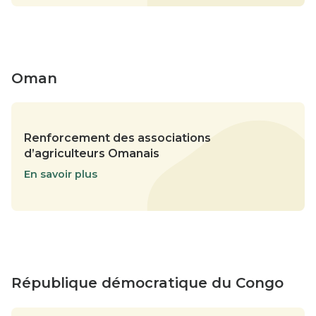
Oman
Renforcement des associations
d’agriculteurs Omanais
En savoir plus
République démocratique du Congo