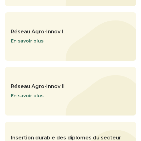
Réseau Agro-Innov I
En savoir plus
Réseau Agro-Innov II
En savoir plus
Insertion durable des diplômés du secteur