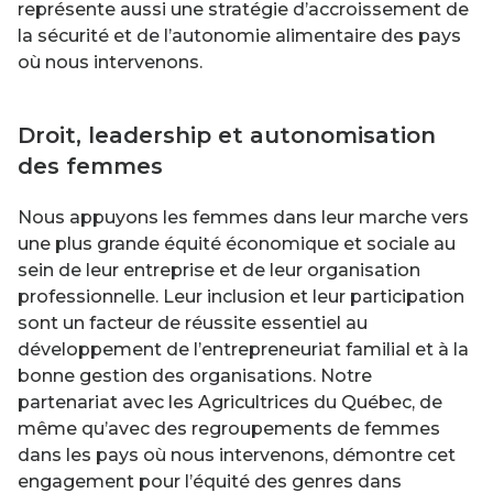
représente aussi une stratégie d’accroissement de
la sécurité et de l’autonomie alimentaire des pays
où nous intervenons.
Droit, leadership et autonomisation
des femmes
Nous appuyons les femmes dans leur marche vers
une plus grande équité économique et sociale au
sein de leur entreprise et de leur organisation
professionnelle. Leur inclusion et leur participation
sont un facteur de réussite essentiel au
développement de l’entrepreneuriat familial et à la
bonne gestion des organisations. Notre
partenariat avec les Agricultrices du Québec, de
même qu’avec des regroupements de femmes
dans les pays où nous intervenons, démontre cet
engagement pour l’équité des genres dans