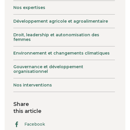
Nos expertises
Développement agricole et agroalimentaire
Droit, leadership et autonomisation des
femmes
Environnement et changements climatiques
Gouvernance et développement
organisationnel
Nos interventions
Share
this article
Facebook