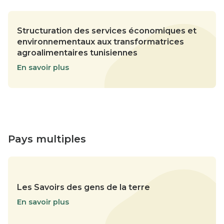
Structuration des services économiques et
environnementaux aux transformatrices
agroalimentaires tunisiennes
En savoir plus
Pays multiples
Les Savoirs des gens de la terre
En savoir plus