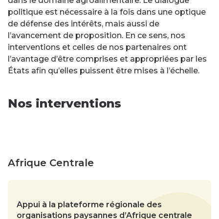
dans le domaine agroalimentaire. Le dialogue
politique est nécessaire à la fois dans une optique
de défense des intérêts, mais aussi de
l’avancement de proposition. En ce sens, nos
interventions et celles de nos partenaires ont
l’avantage d’être comprises et appropriées par les
États afin qu’elles puissent être mises à l’échelle.
Nos interventions
Afrique Centrale
Appui à la plateforme régionale des
organisations paysannes d’Afrique centrale