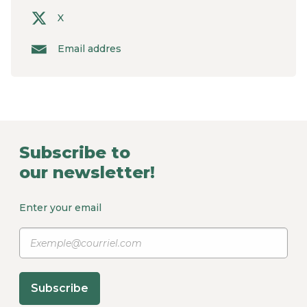
X
Email addres
Subscribe to
our newsletter!
Enter your email
Subscribe