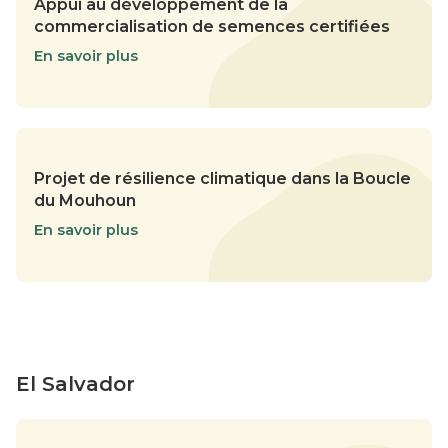
Appui au développement de la
commercialisation de semences certifiées
En savoir plus
Projet de résilience climatique dans la Boucle
du Mouhoun
En savoir plus
El Salvador