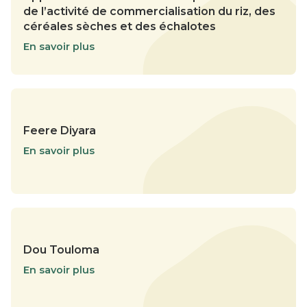
de l’activité de commercialisation du riz, des
céréales sèches et des échalotes
En savoir plus
Feere Diyara
En savoir plus
Dou Touloma
En savoir plus