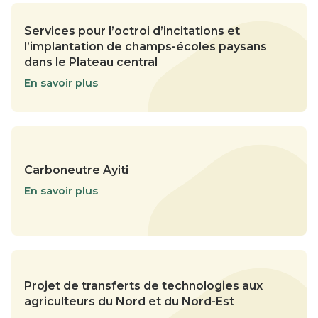
Services pour l’octroi d’incitations et
l’implantation de champs-écoles paysans
dans le Plateau central
En savoir plus
Carboneutre Ayiti
En savoir plus
Projet de transferts de technologies aux
agriculteurs du Nord et du Nord-Est