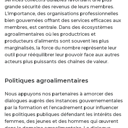
grande sécurité des revenus de leurs membres.
L’importance, des organisations professionnelles
bien gouvernées offrant des services efficaces aux
membres, est centrale. Dans des écosystèmes
agroalimentaires où les productrices et
producteurs d’aliments sont souvent les plus
marginalisés, la force du nombre représente leur
outil pour rééquilibrer leur pouvoir face aux autres
acteurs plus puissants des chaînes de valeur.
Politiques agroalimentaires
Nous appuyons nos partenaires à amorcer des
dialogues auprès des instances gouvernementales
par la formation et l’encadrement pour influencer
les politiques publiques défendant les intérêts des
femmes, des jeunes et des hommes qui œuvrent