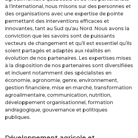
à l’international, nous misons sur des personnes et
des organisations avec une expertise de pointe
permettant des interventions efficaces et
innovantes, tant au Sud qu’au Nord. Nous avons la
conviction que les savoirs sont de puissants
vecteurs de changement et qu’il est essentiel qu’ils
soient partagés et adaptés aux réalités en
évolution de nos partenaires. Les expertises mises
à la disposition de nos partenaires sont diversifiées
et incluent notamment des spécialistes en
économie, agronomie, genre, environnement,
gestion financière, mise en marché, transformation
agroalimentaire, communication, nutrition,
développement organisationnel, formation
andragogique, gouvernance et politiques
publiques.
Développement agricole et