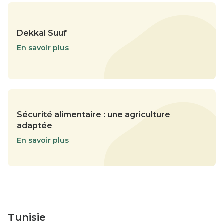
Dekkal Suuf
En savoir plus
Sécurité alimentaire : une agriculture
adaptée
En savoir plus
Tunisie