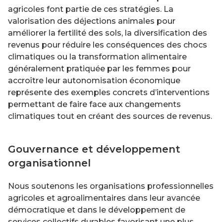
agricoles font partie de ces stratégies. La
valorisation des déjections animales pour
améliorer la fertilité des sols, la diversification des
revenus pour réduire les conséquences des chocs
climatiques ou la transformation alimentaire
généralement pratiquée par les femmes pour
accroître leur autonomisation économique
représente des exemples concrets d’interventions
permettant de faire face aux changements
climatiques tout en créant des sources de revenus.
Gouvernance et développement
organisationnel
Nous soutenons les organisations professionnelles
agricoles et agroalimentaires dans leur avancée
démocratique et dans le développement de
services collectifs durables favorisant une plus