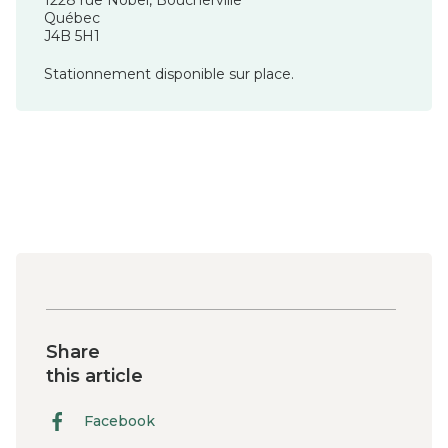
Québec
J4B 5H1
Stationnement disponible sur place.
Share
this article
Facebook