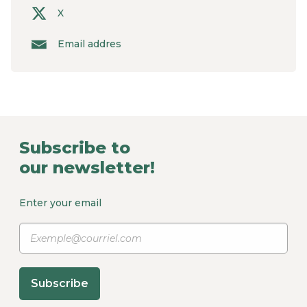
X
Email addres
Subscribe to
our newsletter!
Enter your email
Subscribe