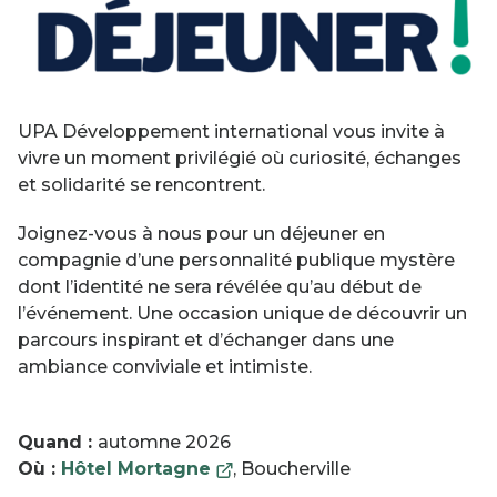
UPA Développement international vous invite à
vivre un moment privilégié où curiosité, échanges
et solidarité se rencontrent.
Joignez-vous à nous pour un déjeuner en
compagnie d’une personnalité publique mystère
dont l’identité ne sera révélée qu’au début de
l’événement. Une occasion unique de découvrir un
parcours inspirant et d’échanger dans une
ambiance conviviale et intimiste.
Quand :
automne 2026
This
Où :
Hôtel Mortagne
, Boucherville
link