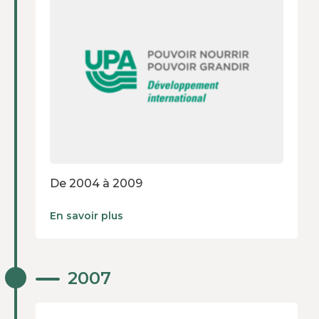
De 2004 à 2009
En savoir plus