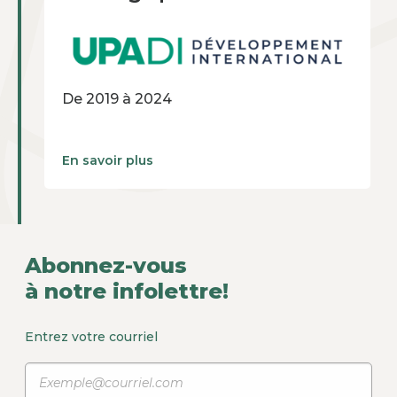
De 2019 à 2024
En savoir plus
Abonnez-vous
à notre infolettre!
Entrez votre courriel