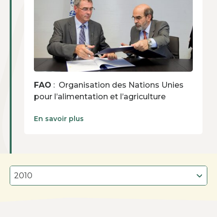
FAO
: Organisation des Nations Unies
pour l’alimentation et l’agriculture
En savoir plus