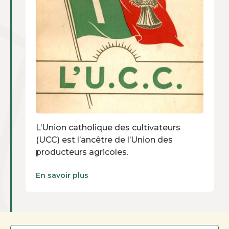
L’Union catholique des cultivateurs
(UCC) est l’ancêtre de l’Union des
producteurs agricoles.
En savoir plus