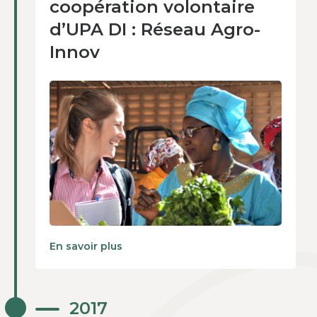
coopération volontaire
d’UPA DI : Réseau Agro-
Innov
En savoir plus