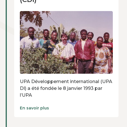
UPA Développement international (UPA
DI) a été fondée le 8 janvier 1993 par
l’UPA
En savoir plus