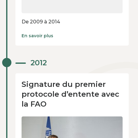
De 2009 à 2014
En savoir plus
Signature du premier
2012
protocole d’entente avec
la FAO