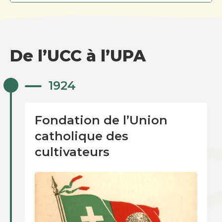
De l’UCC à l’UPA
Fondation de l’Union
1924
catholique des
cultivateurs