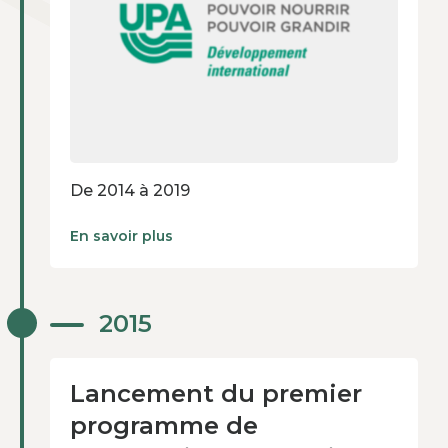
De 2014 à 2019
En savoir plus
Lancement du premier
2015
programme de