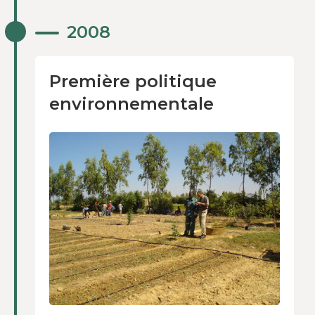
Première politique
2008
environnementale