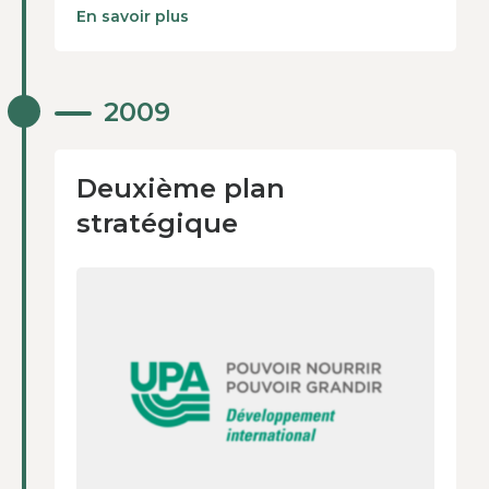
En savoir plus
Deuxième plan
2009
stratégique