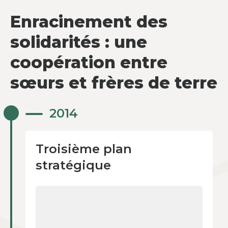
Enracinement des
solidarités : une
coopération entre
sœurs et frères de terre
Troisième plan
2014
stratégique