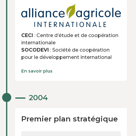
CECI
: Centre d’étude et de coopération
internationale
SOCODEVI
: Société de coopération
pour le développement international
En savoir plus
Premier plan stratégique
2004