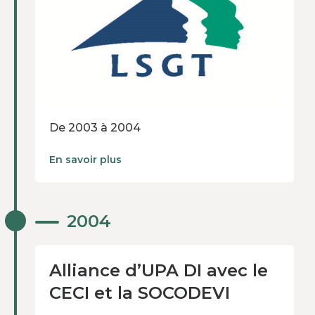
De 2003 à 2004
En savoir plus
Alliance d’UPA DI avec le
2004
CECI et la SOCODEVI