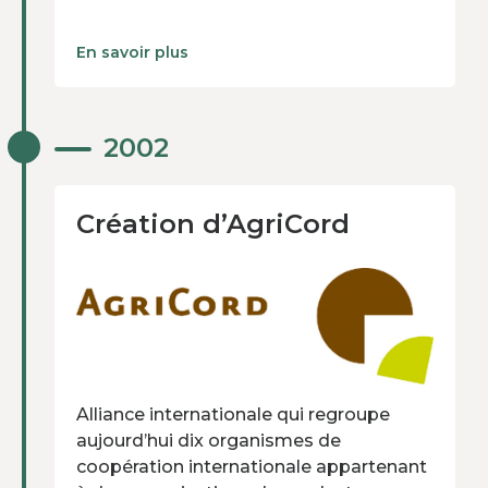
En savoir plus
Création d’AgriCord
2002
Alliance internationale qui regroupe
aujourd’hui dix organismes de
coopération internationale appartenant