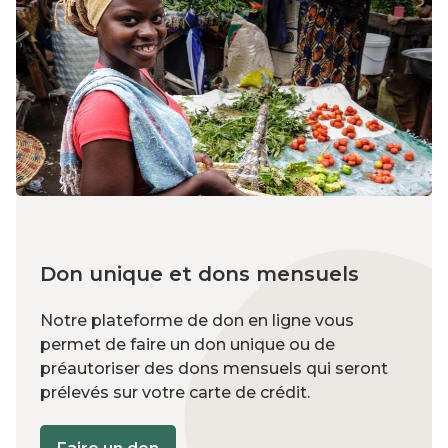
Don unique et dons mensuels
Notre plateforme de don en ligne vous
permet de faire un don unique ou de
préautoriser des dons mensuels qui seront
prélevés sur votre carte de crédit.