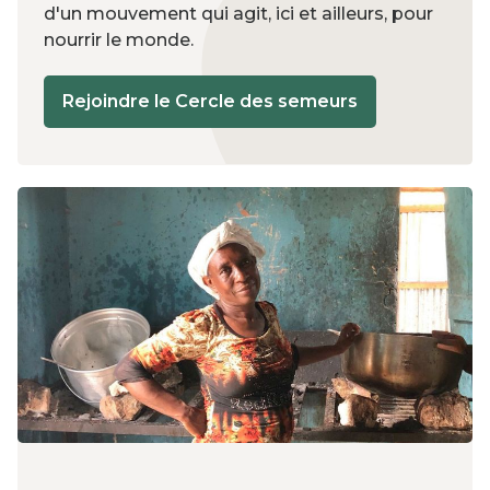
d'un mouvement qui agit, ici et ailleurs, pour
nourrir le monde.
Rejoindre le Cercle des semeurs