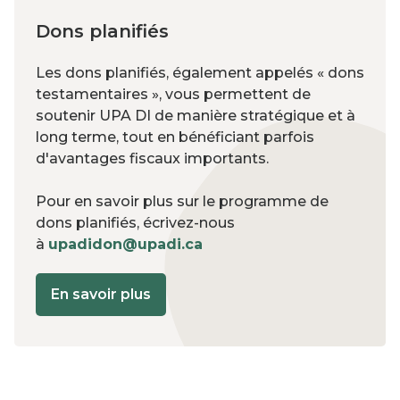
Dons planifiés
Les dons planifiés, également appelés « dons
testamentaires », vous permettent de
soutenir UPA DI de manière stratégique et à
long terme, tout en bénéficiant parfois
d'avantages fiscaux importants.
Pour en savoir plus sur le programme de
dons planifiés, écrivez-nous
à
upadidon@upadi.ca
En savoir plus