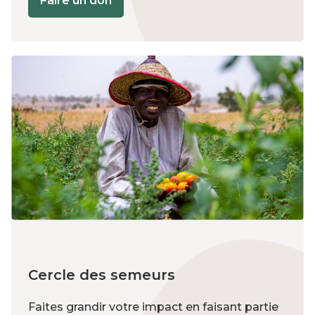
Faire un don
Cercle des semeurs
Faites grandir votre impact en faisant partie