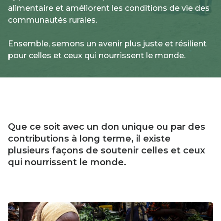
alimentaire et améliorent les conditions de vie des
communautés rurales.
Ensemble, semons un avenir plus juste et résilient
pour celles et ceux qui nourrissent le monde.
Que ce soit avec un don unique ou par des
contributions à long terme, il existe
plusieurs façons de soutenir celles et ceux
qui nourrissent le monde.