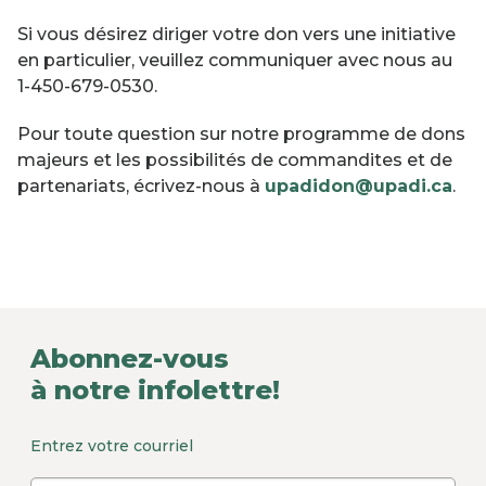
Si vous désirez diriger votre don vers une initiative
en particulier, veuillez communiquer avec nous au
1-450-679-0530.
Pour toute question sur notre programme de dons
majeurs et les possibilités de commandites et de
partenariats, écrivez-nous à
upadidon@upadi.ca
.
Abonnez-vous
à notre infolettre!
Entrez votre courriel