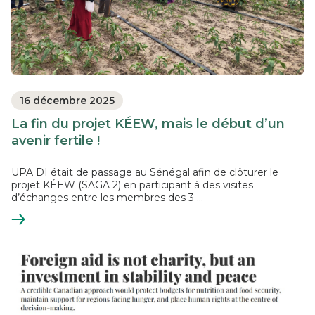
16 décembre 2025
La fin du projet KÉEW, mais le début d’un
avenir fertile !
UPA DI était de passage au Sénégal afin de clôturer le
projet KÉEW (SAGA 2) en participant à des visites
d’échanges entre les membres des 3 ...
En
savoir
plus