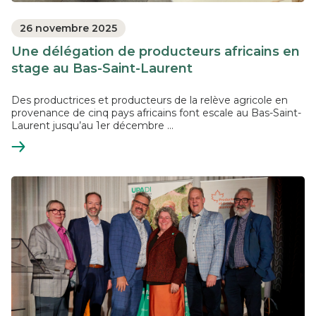
26 novembre 2025
Une délégation de producteurs africains en
stage au Bas-Saint-Laurent
Des productrices et producteurs de la relève agricole en
provenance de cinq pays africains font escale au Bas-Saint-
Laurent jusqu’au 1er décembre ...
En
savoir
plus