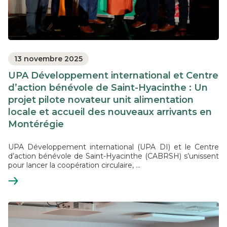
13 novembre 2025
UPA Développement international et Centre
d’action bénévole de Saint-Hyacinthe : Un
projet pilote novateur unit alimentation
locale et accueil des nouveaux arrivants en
Montérégie
UPA Développement international (UPA DI) et le Centre
d’action bénévole de Saint-Hyacinthe (CABRSH) s’unissent
pour lancer la coopération circulaire, ...
En
savoir
plus