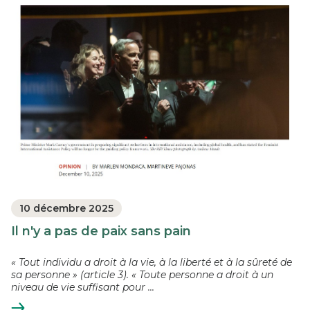
10 décembre 2025
Il n'y a pas de paix sans pain
« Tout individu a droit à la vie, à la liberté et à la sûreté de
sa personne » (article 3). « Toute personne a droit à un
niveau de vie suffisant pour ...
En