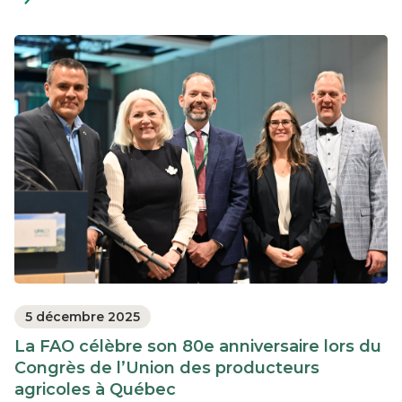
savoir
plus
5 décembre 2025
La FAO célèbre son 80e anniversaire lors du
Congrès de l’Union des producteurs
agricoles à Québec