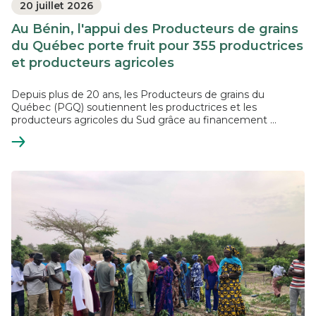
20 juillet 2026
Au Bénin, l'appui des Producteurs de grains
du Québec porte fruit pour 355 productrices
et producteurs agricoles
Depuis plus de 20 ans, les Producteurs de grains du
Québec (PGQ) soutiennent les productrices et les
producteurs agricoles du Sud grâce au financement ...
En
savoir
plus