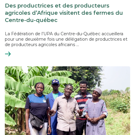
Des productrices et des producteurs
agricoles d’Afrique visitent des fermes du
Centre-du-québec
La Fédération de l’UPA du Centre-du-Québec accueillera
pour une deuxième fois une délégation de productrices et
de producteurs agricoles africains ...
En
savoir
plus