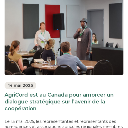
14 mai 2025
AgriCord est au Canada pour amorcer un
dialogue stratégique sur l’avenir de la
coopération
Le 13 mai 2025, les représentantes et représentants des
agri-agences et associations agricoles régionales membres