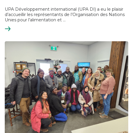
UPA Développement international (UPA DI) a eu le plaisir
d’accueillir les représentants de l’Organisation des Nations
Unies pour l’alimentation et ...
En
savoir
plus