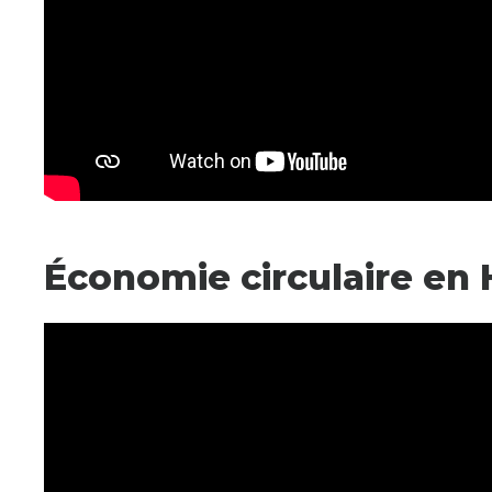
Économie circulaire en H