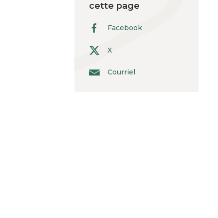
cette page
Facebook
X
Courriel