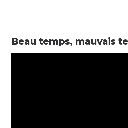
Beau temps, mauvais t