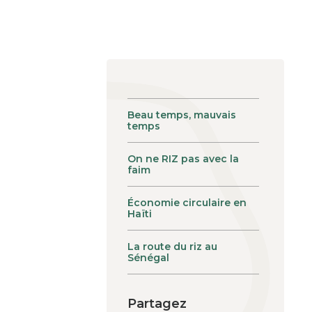
Beau temps, mauvais
temps
On ne RIZ pas avec la
faim
Économie circulaire en
Haïti
La route du riz au
Sénégal
Partagez