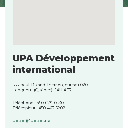
UPA Développement
international
555, boul. Roland-Therrien, bureau 020
Longueuil (Québec) J4H 4E7
Téléphone : 450 679-0530
Télécopieur : 450 463-5202
upadi@upadi.ca