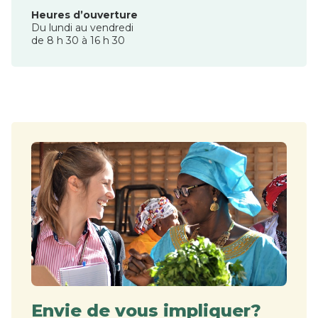
Heures d’ouverture
Du lundi au vendredi
de 8 h 30 à 16 h 30
Envie de vous impliquer?