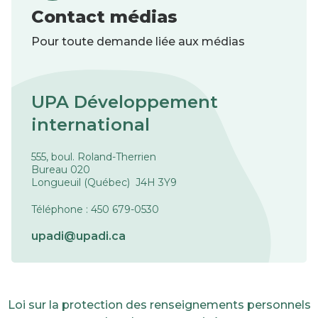
Contact médias
Pour toute demande liée aux médias
UPA Développement
international
555, boul. Roland-Therrien
Bureau 020
Longueuil (Québec) J4H 3Y9
Téléphone : 450 679-0530
upadi@upadi.ca
Loi sur la protection des renseignements personnels