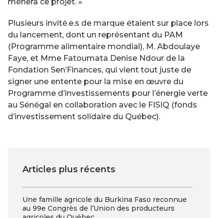
mènera ce projet. »
Plusieurs invité.e.s de marque étaient sur place lors
du lancement, dont un représentant du PAM
(Programme alimentaire mondial), M. Abdoulaye
Faye, et Mme Fatoumata Denise Ndour de la
Fondation Sen’Finances, qui vient tout juste de
signer une entente pour la mise en œuvre du
Programme d’investissements pour l’énergie verte
au Sénégal en collaboration avec le FISIQ (fonds
d’investissement solidaire du Québec).
Articles plus récents
Une famille agricole du Burkina Faso reconnue
au 99e Congrès de l’Union des producteurs
agricoles du Québec