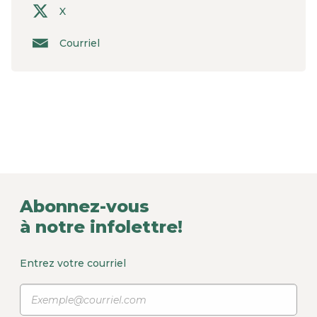
X
Courriel
Abonnez-vous
à notre infolettre!
Entrez votre courriel