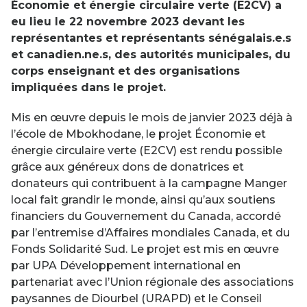
Économie et énergie circulaire verte (E2CV) a
eu lieu le 22 novembre 2023 devant les
représentantes et représentants sénégalais.e.s
et canadien.ne.s, des autorités municipales, du
corps enseignant et des organisations
impliquées dans le projet.
Mis en œuvre depuis le mois de janvier 2023 déjà à
l’école de Mbokhodane, le projet Économie et
énergie circulaire verte (E2CV) est rendu possible
grâce aux généreux dons de donatrices et
donateurs qui contribuent à la campagne Manger
local fait grandir le monde, ainsi qu’aux soutiens
financiers du Gouvernement du Canada, accordé
par l’entremise d’Affaires mondiales Canada, et du
Fonds Solidarité Sud. Le projet est mis en œuvre
par UPA Développement international en
partenariat avec l’Union régionale des associations
paysannes de Diourbel (URAPD) et le Conseil