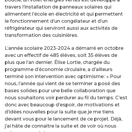
travers l’installation de panneaux solaires qui
alimentent l’école en électricité et qui permettent
le fonctionnement d’un congélateur et d’un
réfrigérateur qui serviront aussi aux activités de
transformation des cuisinières.
L’année scolaire 2023-2024 a démarré en octobre
avec un effectif de 485 élèves, soit 35 élèves de
plus que l’an dernier. Élise Lortie, chargée du
programme d’économie circulaire, a d’ailleurs
terminé son intervention avec optimisme : « Pour
nous, l’année qui vient de se terminer a posé des
bases solides pour une belle collaboration que
nous souhaitons voir perdurer au fil du temps. C’est
donc avec beaucoup d’espoir, de motivations et
d’idées nouvelles pour la suite que je me tiens
devant vous pour le lancement de ce projet. Déjà,
j’ai hâte de connaître la suite et de voir où nous