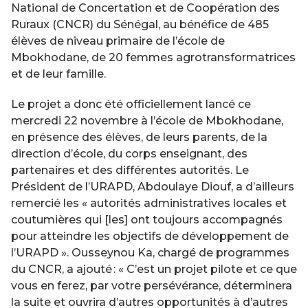
National de Concertation et de Coopération des
Ruraux (CNCR) du Sénégal, au bénéfice de 485
élèves de niveau primaire de l’école de
Mbokhodane, de 20 femmes agrotransformatrices
et de leur famille.
Le projet a donc été officiellement lancé ce
mercredi 22 novembre à l’école de Mbokhodane,
en présence des élèves, de leurs parents, de la
direction d’école, du corps enseignant, des
partenaires et des différentes autorités. Le
Président de l’URAPD, Abdoulaye Diouf, a d’ailleurs
remercié les « autorités administratives locales et
coutumières qui [les] ont toujours accompagnés
pour atteindre les objectifs de développement de
l’URAPD ». Ousseynou Ka, chargé de programmes
du CNCR, a ajouté : « C’est un projet pilote et ce que
vous en ferez, par votre persévérance, déterminera
la suite et ouvrira d’autres opportunités à d’autres