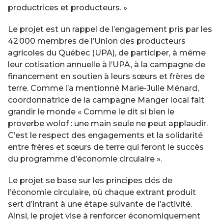
productrices et producteurs. »
Le projet est un rappel de l’engagement pris par les
42 000 membres de l’Union des producteurs
agricoles du Québec (UPA), de participer, à même
leur cotisation annuelle à l’UPA, à la campagne de
financement en soutien à leurs sœurs et frères de
terre. Comme l’a mentionné Marie-Julie Ménard,
coordonnatrice de la campagne Manger local fait
grandir le monde « Comme le dit si bien le
proverbe wolof : une main seule ne peut applaudir.
C’est le respect des engagements et la solidarité
entre frères et sœurs de terre qui feront le succès
du programme d’économie circulaire ».
Le projet se base sur les principes clés de
l’économie circulaire, où chaque extrant produit
sert d’intrant à une étape suivante de l’activité.
Ainsi, le projet vise à renforcer économiquement