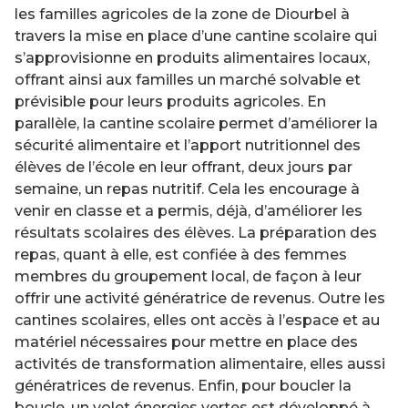
les familles agricoles de la zone de Diourbel à
travers la mise en place d’une cantine scolaire qui
s’approvisionne en produits alimentaires locaux,
offrant ainsi aux familles un marché solvable et
prévisible pour leurs produits agricoles. En
parallèle, la cantine scolaire permet d’améliorer la
sécurité alimentaire et l’apport nutritionnel des
élèves de l’école en leur offrant, deux jours par
semaine, un repas nutritif. Cela les encourage à
venir en classe et a permis, déjà, d’améliorer les
résultats scolaires des élèves. La préparation des
repas, quant à elle, est confiée à des femmes
membres du groupement local, de façon à leur
offrir une activité génératrice de revenus. Outre les
cantines scolaires, elles ont accès à l’espace et au
matériel nécessaires pour mettre en place des
activités de transformation alimentaire, elles aussi
génératrices de revenus. Enfin, pour boucler la
boucle, un volet énergies vertes est développé à