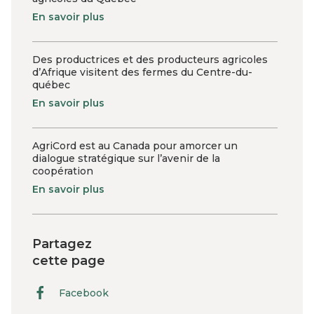
En savoir plus
Des productrices et des producteurs agricoles
d’Afrique visitent des fermes du Centre-du-
québec
En savoir plus
AgriCord est au Canada pour amorcer un
dialogue stratégique sur l’avenir de la
coopération
En savoir plus
Partagez
cette page
Facebook