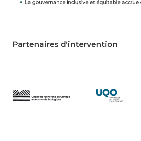
La gouvernance inclusive et équitable accrue d
Partenaires d'intervention