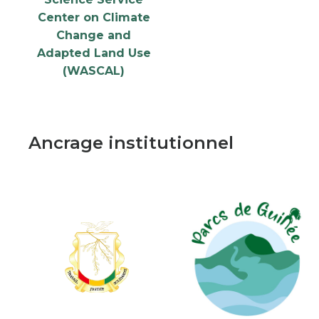
Center on Climate
Change and
Adapted Land Use
(WASCAL)
Ancrage institutionnel