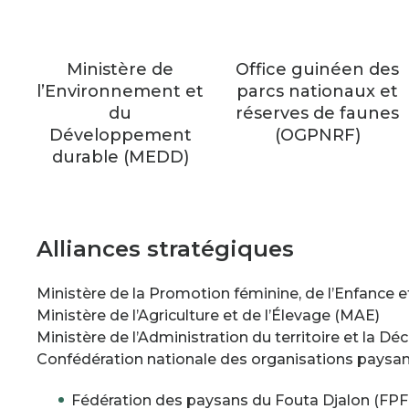
Ministère de
Office guinéen des
l’Environnement et
parcs nationaux et
du
réserves de faunes
Développement
(OGPNRF)
durable (MEDD)
Alliances stratégiques
Ministère de la Promotion féminine, de l’Enfance
Ministère de l’Agriculture et de l’Élevage (MAE)
Ministère de l’Administration du territoire et la D
Confédération nationale des organisations paysa
Fédération des paysans du Fouta Djalon (FPF