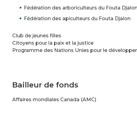
Fédération des arboriculteurs du Fouta Djalo
Fédération des apiculteurs du Fouta Djalon
Club de jeunes filles
Citoyens pour la paix et la justice
Programme des Nations Unies pour le développ
Bailleur de fonds
Affaires mondiales Canada (AMC)