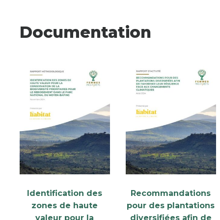
Documentation
Identification des
Recommandations
zones de haute
pour des plantations
valeur pour la
diversifiées afin de