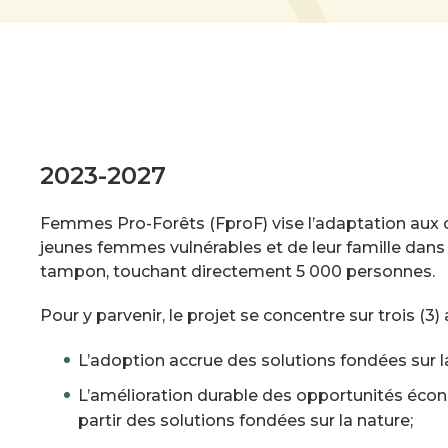
2023-2027
Femmes Pro-Forêts (FproF) vise l’adaptation au
jeunes femmes vulnérables et de leur famille dans
tampon, touchant directement 5 000 personnes.
Pour y parvenir, le projet se concentre sur trois (3) 
L’adoption accrue des solutions fondées sur la
L’amélioration durable des opportunités éc
partir des solutions fondées sur la nature;