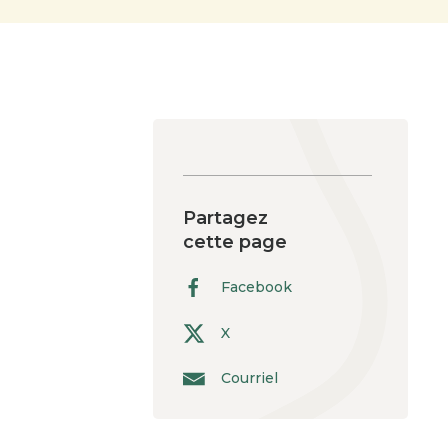
Partagez
cette page
Facebook
X
Courriel