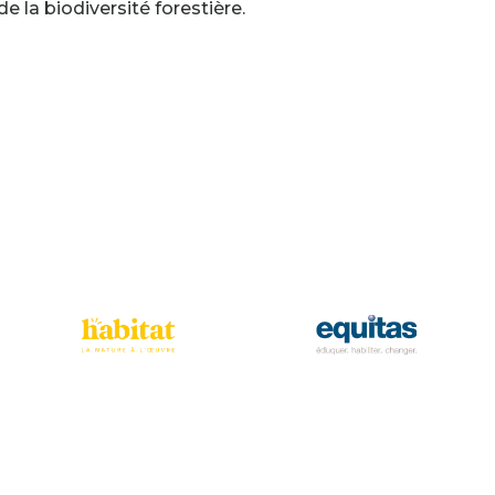
e la biodiversité forestière.