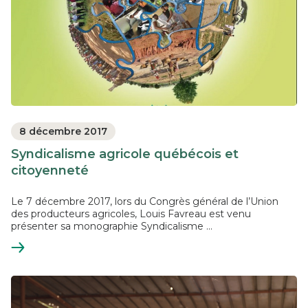
8 décembre 2017
Syndicalisme agricole québécois et
citoyenneté
Le 7 décembre 2017, lors du Congrès général de l’Union
des producteurs agricoles, Louis Favreau est venu
présenter sa monographie Syndicalisme ...
En
savoir
plus