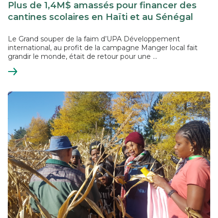
Plus de 1,4M$ amassés pour financer des
cantines scolaires en Haïti et au Sénégal
Le Grand souper de la faim d’UPA Développement
international, au profit de la campagne Manger local fait
grandir le monde, était de retour pour une ...
En
savoir
plus