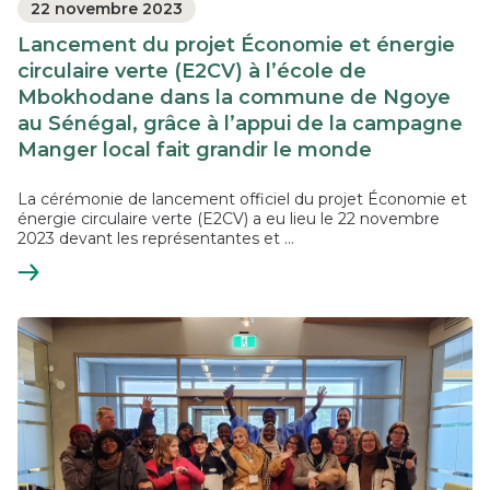
22 novembre 2023
Lancement du projet Économie et énergie
circulaire verte (E2CV) à l’école de
Mbokhodane dans la commune de Ngoye
au Sénégal, grâce à l’appui de la campagne
Manger local fait grandir le monde
La cérémonie de lancement officiel du projet Économie et
énergie circulaire verte (E2CV) a eu lieu le 22 novembre
2023 devant les représentantes et ...
En
savoir
plus