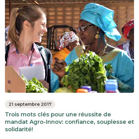
21 septembre 2017
Trois mots clés pour une réussite de
mandat Agro-Innov: confiance, souplesse et
solidarité!