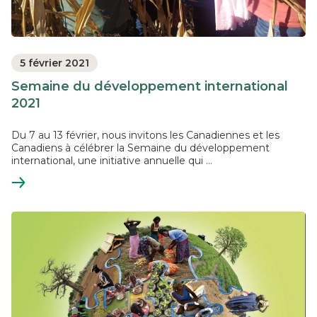
5 février 2021
Semaine du développement international
2021
Du 7 au 13 février, nous invitons les Canadiennes et les
Canadiens à célébrer la Semaine du développement
international, une initiative annuelle qui ...
En
savoir
plus