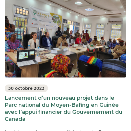
30 octobre 2023
Lancement d’un nouveau projet dans le
Parc national du Moyen-Bafing en Guinée
avec l’appui financier du Gouvernement du
Canada