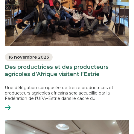
16 novembre 2023
Des productrices et des producteurs
agricoles d’Afrique visitent l’Estrie
Une délégation composée de treize productrices et
producteurs agricoles africains sera accueillie par la
Fédération de l’UPA–Estrie dans le cadre du ...
En
savoir
plus