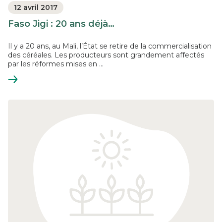
12 avril 2017
Faso Jigi : 20 ans déjà…
Il y a 20 ans, au Mali, l’État se retire de la commercialisation
des céréales. Les producteurs sont grandement affectés
par les réformes mises en ...
En
savoir
plus