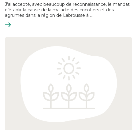
J’ai accepté, avec beaucoup de reconnaissance, le mandat
d’établir la cause de la maladie des cocotiers et des
agrumes dans la région de Labrousse à ...
En
savoir
plus