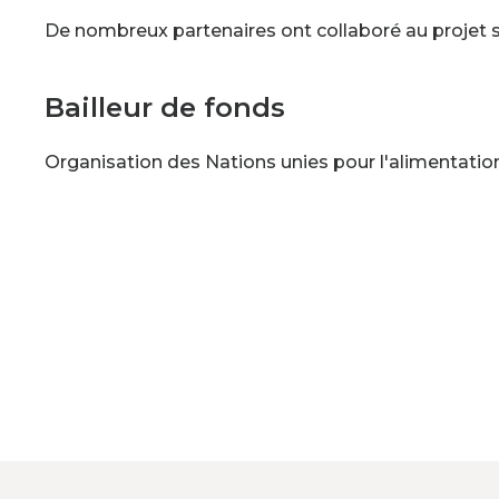
De nombreux partenaires ont collaboré au projet s
Bailleur de fonds
Organisation des Nations unies pour l'alimentation 