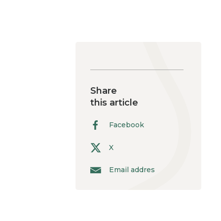
Share
this article
Facebook
X
Email addres