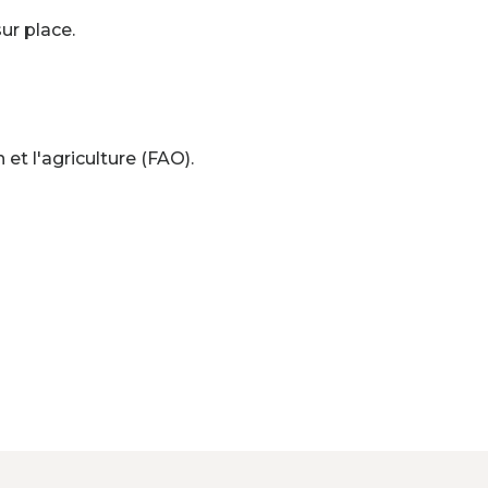
ur place.
et l'agriculture (FAO).