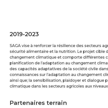
2019-2023
SAGA vise à renforcer la résilience des secteurs a
sécurité alimentaire et la nutrition. Le projet cibl
changement climatique et comporte différentes co
planification de l’adaptation au changement clima
des capacités adaptatives de la société civile dans
connaissances sur l’adaptation au changement clim
ainsi que; la sensibilisation, plaidoyer et dialogu
climatique dans les secteurs agricoles aux niveaux n
Partenaires terrain