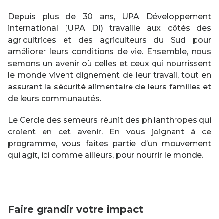
Depuis plus de 30 ans, UPA Développement
international (UPA DI) travaille aux côtés des
agricultrices et des agriculteurs du Sud pour
améliorer leurs conditions de vie. Ensemble, nous
semons un avenir où celles et ceux qui nourrissent
le monde vivent dignement de leur travail, tout en
assurant la sécurité alimentaire de leurs familles et
de leurs communautés.
Le Cercle des semeurs réunit des philanthropes qui
croient en cet avenir. En vous joignant à ce
programme, vous faites partie d’un mouvement
qui agit, ici comme ailleurs, pour nourrir le monde.
Faire grandir votre impact