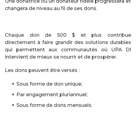
Une donatrice ou un donateur fidèle progressera et
changera de niveau au fil de ses dons.
Chaque don de 500 $ et plus contribue
directement à faire grandir des solutions durables
qui permettent aux communautés où UPA DI
intervient de mieux se nourrir et de prospérer.
Les dons peuvent être versés :
Sous forme de don unique;
Par engagement pluriannuel;
Sous forme de dons mensuels.