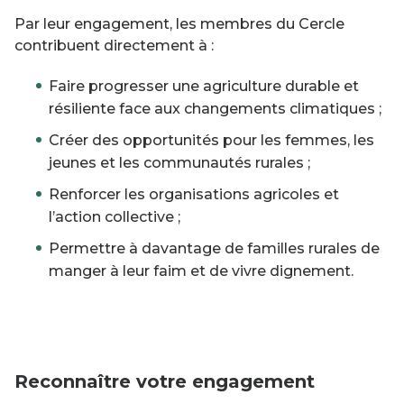
Par leur engagement, les membres du Cercle
contribuent directement à :
Faire progresser une agriculture durable et
résiliente face aux changements climatiques ;
Créer des opportunités pour les femmes, les
jeunes et les communautés rurales ;
Renforcer les organisations agricoles et
l’action collective ;
Permettre à davantage de familles rurales de
manger à leur faim et de vivre dignement.
Reconnaître votre engagement