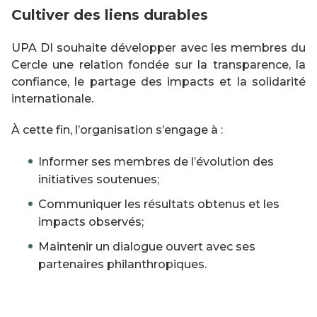
Cultiver des liens durables
UPA DI souhaite développer avec les membres du
Cercle une relation fondée sur la transparence, la
confiance, le partage des impacts et la solidarité
internationale.
À cette fin, l’organisation s’engage à :
Informer ses membres de l’évolution des
initiatives soutenues;
Communiquer les résultats obtenus et les
impacts observés;
Maintenir un dialogue ouvert avec ses
partenaires philanthropiques.