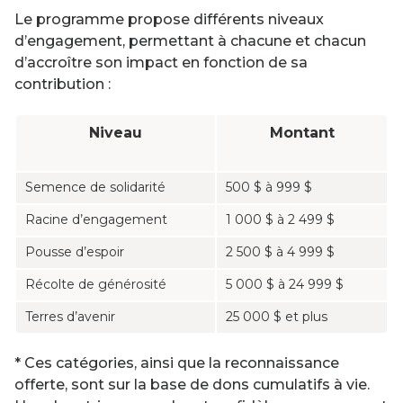
Le programme propose différents niveaux
d’engagement, permettant à chacune et chacun
d’accroître son impact en fonction de sa
contribution :
Niveau
Montant
Semence de solidarité
500 $ à 999 $
Racine d’engagement
1 000 $ à 2 499 $
Pousse d’espoir
2 500 $ à 4 999 $
Récolte de générosité
5 000 $ à 24 999 $
Terres d’avenir
25 000 $ et plus
* Ces catégories, ainsi que la reconnaissance
offerte, sont sur la base de dons cumulatifs à vie.