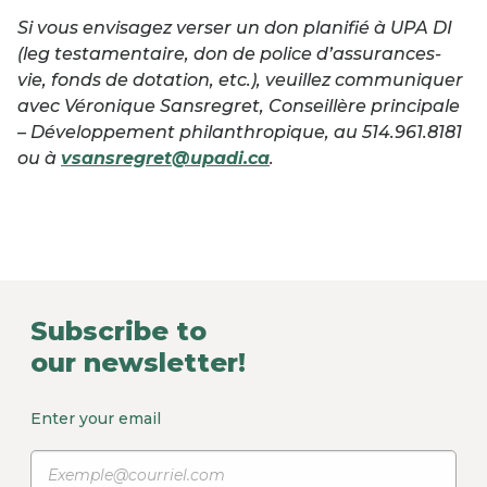
Si vous envisagez verser un don planifié à UPA DI
(leg testamentaire, don de police d’assurances-
vie, fonds de dotation, etc.), veuillez communiquer
avec Véronique Sansregret, Conseillère principale
– Développement philanthropique, au 514.961.8181
ou à
vsansregret@upadi.ca
.
Subscribe to
our newsletter!
Enter your email