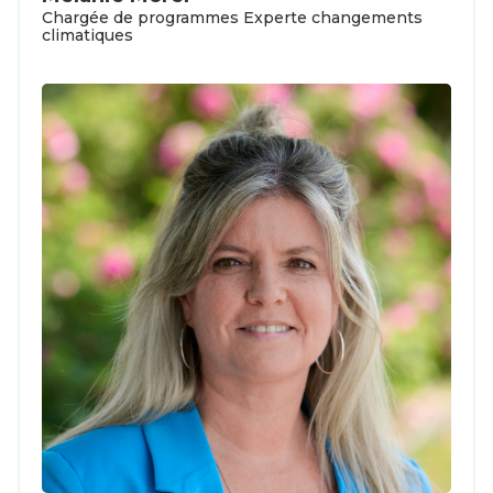
Chargée de programmes Experte changements
climatiques