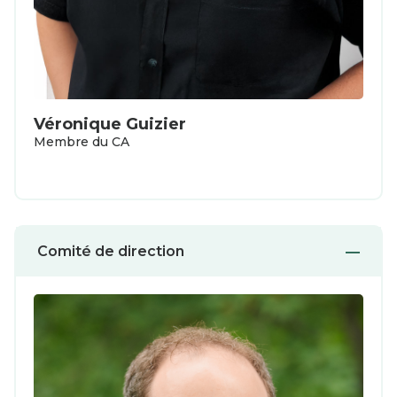
Véronique Guizier
Membre du CA
Comité de direction