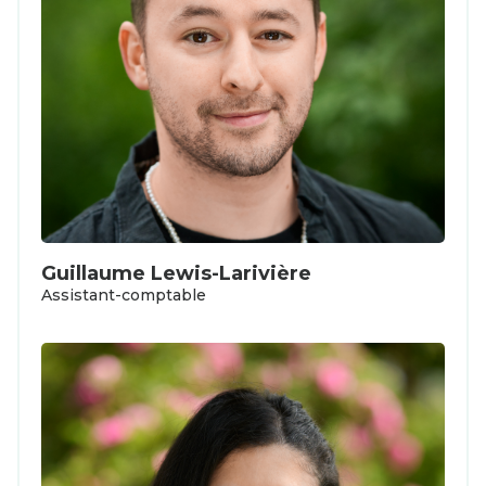
Guillaume Lewis-Larivière
Assistant-comptable