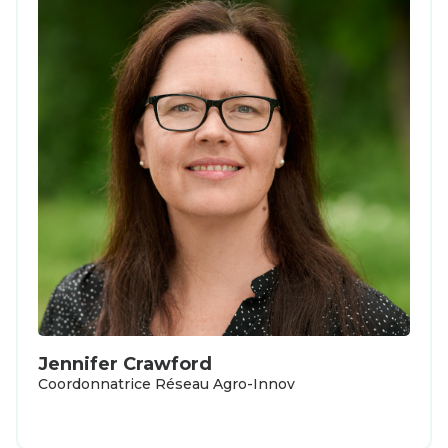
Jennifer Crawford
Coordonnatrice Réseau Agro-Innov