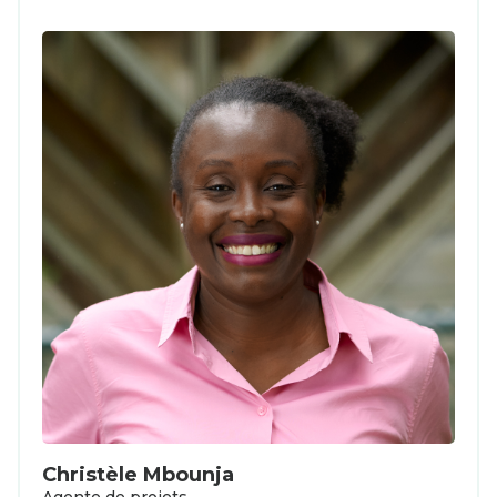
Christèle Mbounja