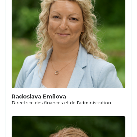
Radoslava Emilova
Directrice des finances et de l’administration