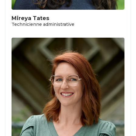
Mireya Tates
Technicienne administrative