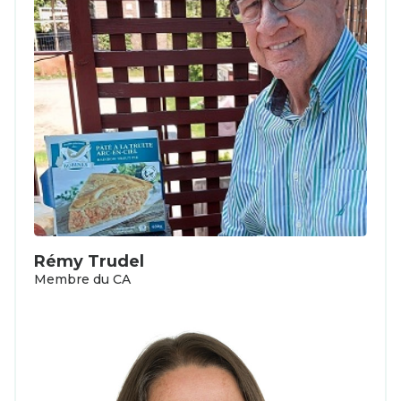
Rémy Trudel
Membre du CA