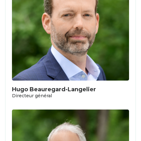
Hugo Beauregard-Langelier
Directeur général