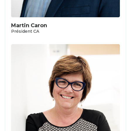
Martin Caron
Président CA