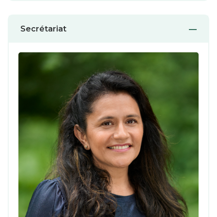
Secrétariat