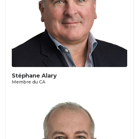
Stéphane Alary
Membre du CA