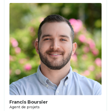
Francis Boursier
Agent de projets