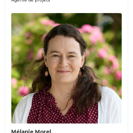
Agente de projets
Mélanie Morel