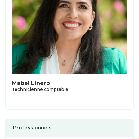
Mabel Linero
Technicienne comptable
Professionnels