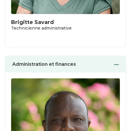
Brigitte Savard
Technicienne administrative
Administration et finances