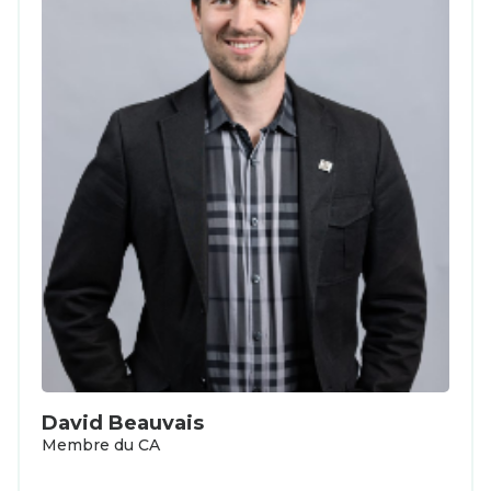
David Beauvais
Membre du CA