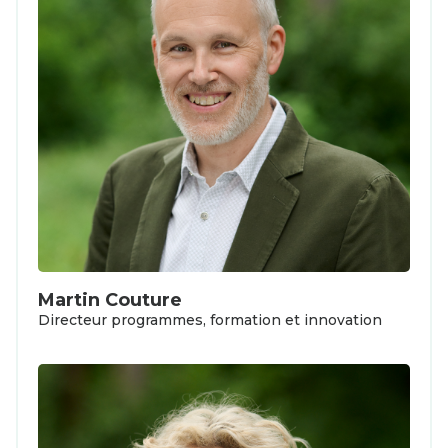
Martin Couture
Directeur programmes, formation et innovation