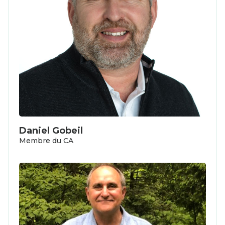
Daniel Gobeil
Membre du CA