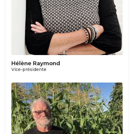
Hélène Raymond
Vice-présidente