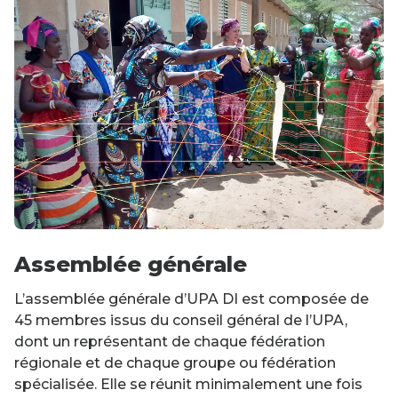
Assemblée générale
L’assemblée générale d’UPA DI est composée de
45 membres issus du conseil général de l’UPA,
dont un représentant de chaque fédération
régionale et de chaque groupe ou fédération
spécialisée. Elle se réunit minimalement une fois