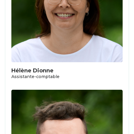
Hélène Dionne
Assistante-comptable