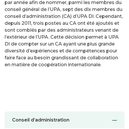
par année afin de nommer, parmi les membres du
conseil général de l’UPA, sept des dix membres du
conseil d’administration (CA) d’UPA DI. Cependant,
depuis 2011, trois postes au CA ont été ajoutés et
sont comblés par des administrateurs venant de
l’extérieur de l’UPA. Cette décision permet à UPA
DI de compter sur un CA ayant une plus grande
diversité d’expériences et de compétences pour
faire face au besoin grandissant de collaboration
en matière de coopération internationale.
Conseil d’administration