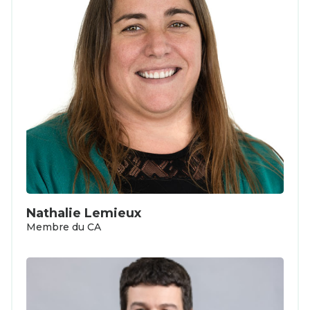
Nathalie Lemieux
Membre du CA