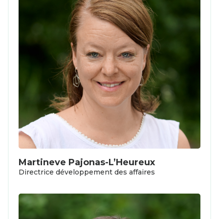
Martineve Pajonas-L’Heureux
Directrice développement des affaires