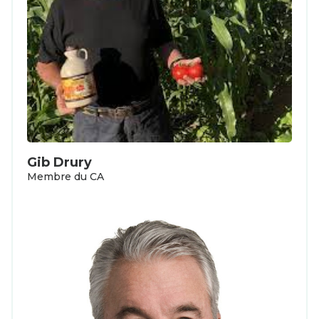
Gib Drury
Membre du CA