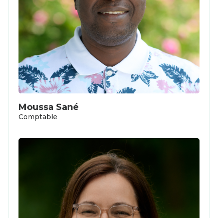
Moussa Sané
Comptable