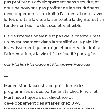
pas profiter du développement sans sécurité, et
nous ne pouvons pas profiter de la sécurité sans
développement ». Le droit à l'alimentation, et avec
lui les droits à la vie, à la santé et à la dignité, est un
fondement qui ne doit pas être affaibli.
L'aide internationale n'est pas de la charité. C'est
un investissement dans la stabilité et la paix. Un
investissement qui protège et promeut le droit à
l'alimentation, à la vie et à la sécurité partagée.
par Marlen Mondaca et Martineve Pajonas
__
Marlen Mondaca est vice-présidente des
programmes et des partenariats chez Kinvia, et
Martineve Pajonas est directrice du
développement des affaires chez UPA