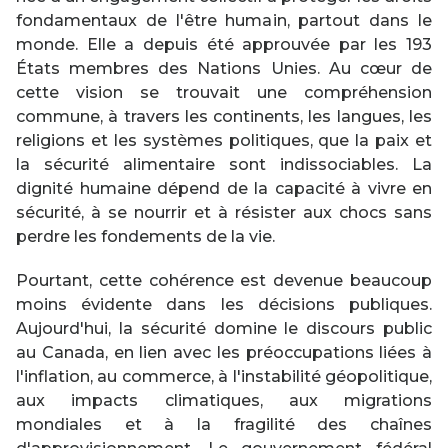
fondamentaux de l'être humain, partout dans le
monde. Elle a depuis été approuvée par les 193
États membres des Nations Unies. Au cœur de
cette vision se trouvait une compréhension
commune, à travers les continents, les langues, les
religions et les systèmes politiques, que la paix et
la sécurité alimentaire sont indissociables. La
dignité humaine dépend de la capacité à vivre en
sécurité, à se nourrir et à résister aux chocs sans
perdre les fondements de la vie.
Pourtant, cette cohérence est devenue beaucoup
moins évidente dans les décisions publiques.
Aujourd'hui, la sécurité domine le discours public
au Canada, en lien avec les préoccupations liées à
l'inflation, au commerce, à l'instabilité géopolitique,
aux impacts climatiques, aux migrations
mondiales et à la fragilité des chaînes