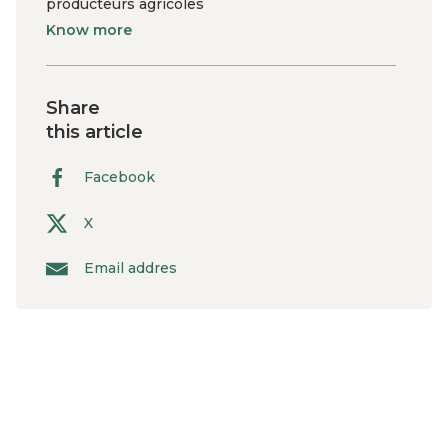
producteurs agricoles
Know more
Share
this article
Facebook
X
Email addres