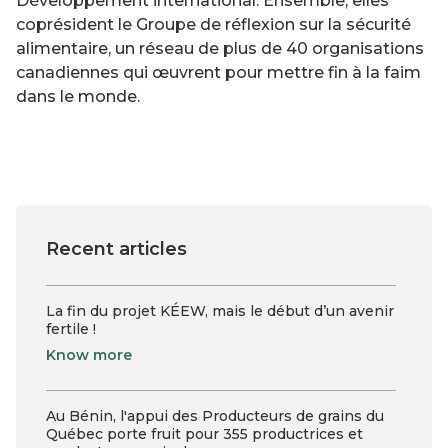
Développement international. Ensemble, elles
coprésident le Groupe de réflexion sur la sécurité
alimentaire, un réseau de plus de 40 organisations
canadiennes qui œuvrent pour mettre fin à la faim
dans le monde.
Recent articles
La fin du projet KÉEW, mais le début d’un avenir
fertile !
Know more
Au Bénin, l'appui des Producteurs de grains du
Québec porte fruit pour 355 productrices et