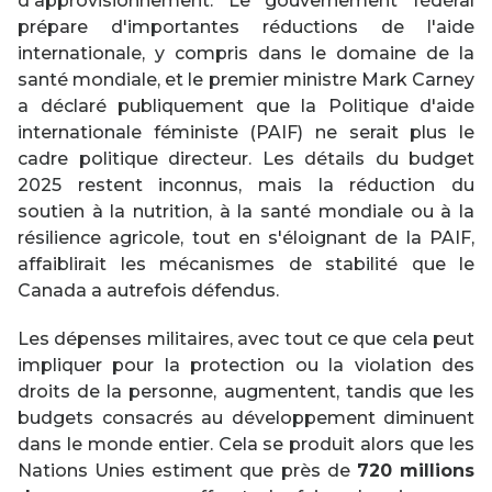
d'approvisionnement. Le gouvernement fédéral
prépare d'importantes réductions de l'aide
internationale, y compris dans le domaine de la
santé mondiale, et le premier ministre Mark Carney
a déclaré publiquement que la Politique d'aide
internationale féministe (PAIF) ne serait plus le
cadre politique directeur. Les détails du budget
2025 restent inconnus, mais la réduction du
soutien à la nutrition, à la santé mondiale ou à la
résilience agricole, tout en s'éloignant de la PAIF,
affaiblirait les mécanismes de stabilité que le
Canada a autrefois défendus.
Les dépenses militaires, avec tout ce que cela peut
impliquer pour la protection ou la violation des
droits de la personne, augmentent, tandis que les
budgets consacrés au développement diminuent
dans le monde entier. Cela se produit alors que les
Nations Unies estiment que près de
720 millions