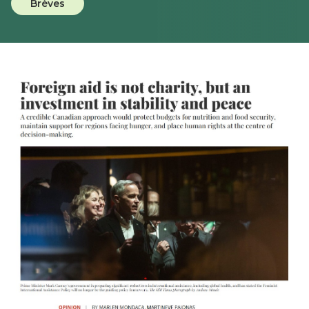
Brèves