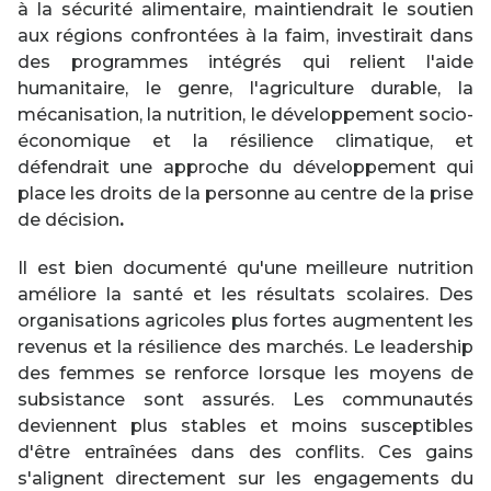
à la sécurité alimentaire, maintiendrait le soutien
aux régions confrontées à la faim, investirait dans
des programmes intégrés qui relient l'aide
humanitaire, le genre, l'agriculture durable, la
mécanisation, la nutrition, le développement socio-
économique et la résilience climatique, et
défendrait une approche du développement qui
place les droits de la personne au centre de la prise
de décision
.
Il est bien documenté qu'une meilleure nutrition
améliore la santé et les résultats scolaires. Des
organisations agricoles plus fortes augmentent les
revenus et la résilience des marchés. Le leadership
des femmes se renforce lorsque les moyens de
subsistance sont assurés. Les communautés
deviennent plus stables et moins susceptibles
d'être entraînées dans des conflits. Ces gains
s'alignent directement sur les engagements du