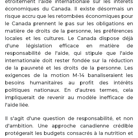
étroitement l'aide internationale sur les intérêts
économiques du Canada. Il existe désormais un
risque accru que les retombées économiques pour
le Canada prennent le pas sur les obligations en
matière de droits de la personne, les préférences
locales et les cultures. Le Canada dispose déjà
d'une législation efficace en matière de
responsabilité de l'aide, qui stipule que l'aide
internationale doit rester fondée sur la réduction
de la pauvreté et les droits de la personne. Les
exigences de la motion M-14 banaliseraient les
besoins humanitaires au profit des intérêts
politiques nationaux. En d'autres termes, cela
impliquerait de revenir au modèle inefficace de
l'aide liée.
Il s'agit d'une question de responsabilité, et non
d'ambition. Une approche canadienne crédible
protégerait les budgets consacrés à la nutrition et