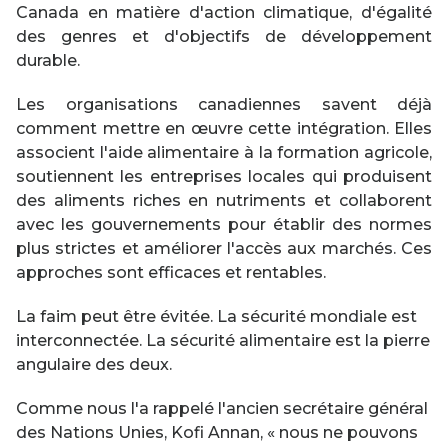
Canada en matière d'action climatique, d'égalité
des genres et d'objectifs de développement
durable.
Les organisations canadiennes savent déjà
comment mettre en œuvre cette intégration. Elles
associent l'aide alimentaire à la formation agricole,
soutiennent les entreprises locales qui produisent
des aliments riches en nutriments et collaborent
avec les gouvernements pour établir des normes
plus strictes et améliorer l'accès aux marchés. Ces
approches sont efficaces et rentables.
La faim peut être évitée. La sécurité mondiale est
interconnectée. La sécurité alimentaire est la pierre
angulaire des deux.
Comme nous l'a rappelé l'ancien secrétaire général
des Nations Unies, Kofi Annan, « nous ne pouvons